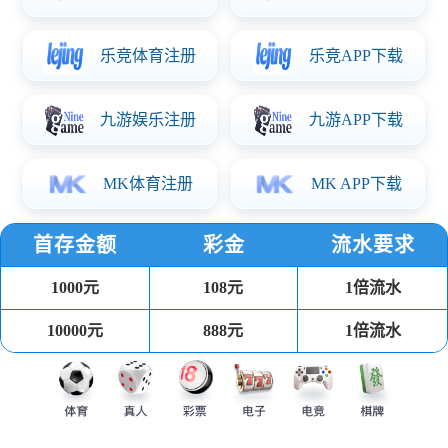
我们的使命与愿景