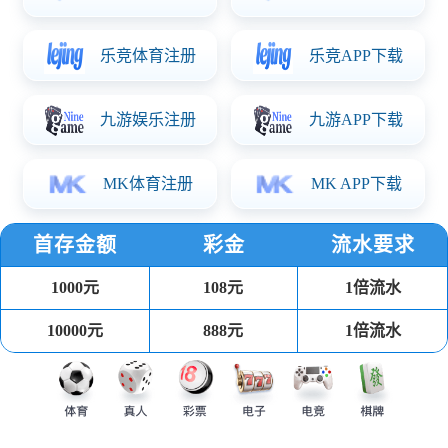
首页
体育看点
正文
西甲联赛第28轮迎来一场焦点战，马德里竞技坐镇大都会球
场迎战塞维利亚。比赛中出现两次极为敏感的越位判决，先
是马竞前锋莫拉塔在疑似越位位置打入一球，经VAR核实后
被判定有效；随后塞维利亚的一次进攻中，进球因越位毫厘
之差被取消。同一场比赛中，VAR划线标准前后不一，引发
了球迷和媒体对于西甲视频助理裁判系统一致性的广泛质
疑。