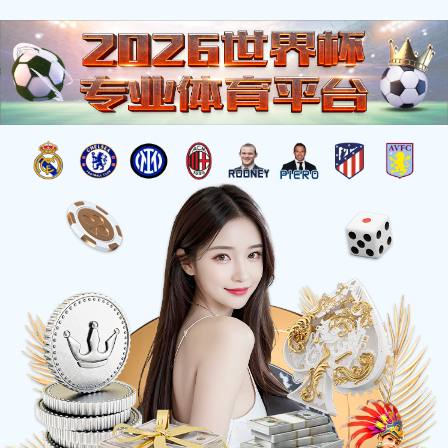
注册入口
华体会·体育
· 体育观看更
便捷
连接你的赛事视野，打造球迷专属的数字主场。
华体会·体
育网页版
提供多终端支持、高清视频、 实时比分与赛事推
荐，让你随时随地畅享体育内容。
网页端入口